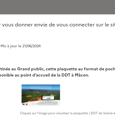
ur vous donner envie de vous connecter sur le s
 Mis à jour le 21/06/2024
tinée au Grand public, cette plaquette au format de poche
ponible au point d’accueil de la DDT à Mâcon.
Cliquez sur l'image pour visualiser la plaquette | DDT de Saône-e