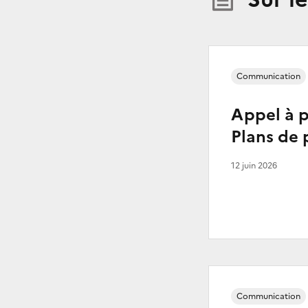
Communication
Appel à p
Plans de 
12 juin 2026
Communication