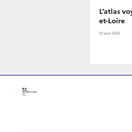
L’atlas v
et-Loire
10 avril 2025