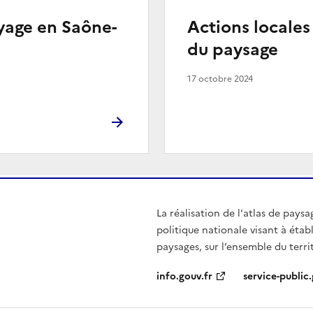
oyage en Saône-
Actions locales
du paysage
17 octobre 2024
La réalisation de l'atlas de paysa
politique nationale visant à éta
paysages, sur l’ensemble du terri
info.gouv.fr
service-public.