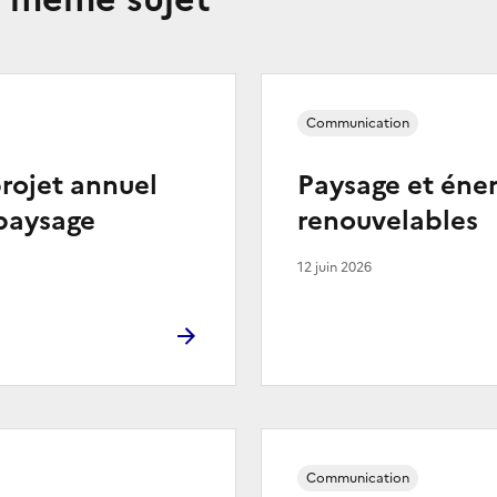
Communication
rojet annuel
Paysage et éner
paysage
renouvelables
12 juin 2026
Communication