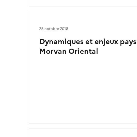
25 octobre 2018
Dynamiques et enjeux pays
Morvan Oriental