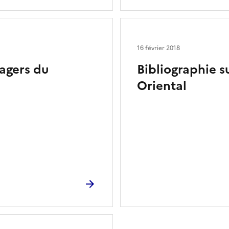
16 février 2018
agers du
Bibliographie s
Oriental