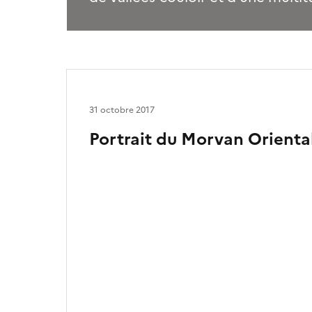
31 octobre 2017
Portrait du Morvan Orienta