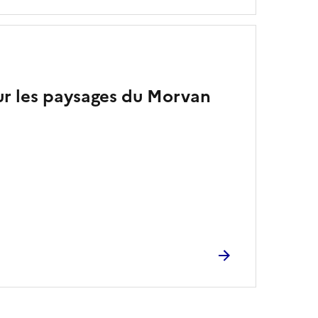
ur les paysages du Morvan