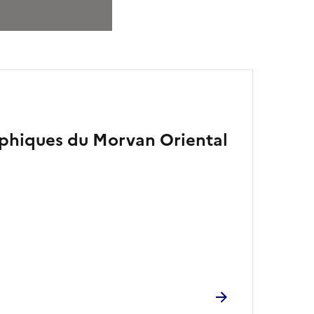
phiques du Morvan Oriental